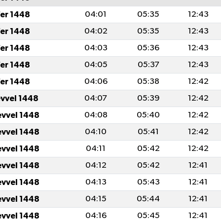
er 1448
04:01
05:35
12:43
er 1448
04:02
05:35
12:43
er 1448
04:03
05:36
12:43
er 1448
04:05
05:37
12:43
er 1448
04:06
05:38
12:42
evvel 1448
04:07
05:39
12:42
evvel 1448
04:08
05:40
12:42
evvel 1448
04:10
05:41
12:42
evvel 1448
04:11
05:42
12:42
evvel 1448
04:12
05:42
12:41
evvel 1448
04:13
05:43
12:41
evvel 1448
04:15
05:44
12:41
evvel 1448
04:16
05:45
12:41