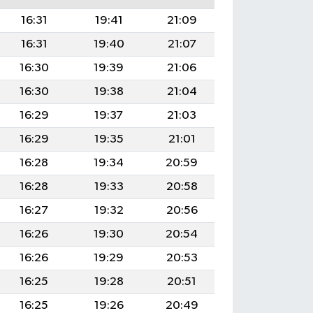
16:31
19:41
21:09
16:31
19:40
21:07
16:30
19:39
21:06
16:30
19:38
21:04
16:29
19:37
21:03
16:29
19:35
21:01
16:28
19:34
20:59
16:28
19:33
20:58
16:27
19:32
20:56
16:26
19:30
20:54
16:26
19:29
20:53
16:25
19:28
20:51
16:25
19:26
20:49