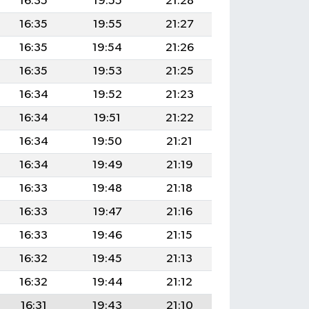
16:35
19:55
21:28
16:35
19:55
21:27
16:35
19:54
21:26
16:35
19:53
21:25
16:34
19:52
21:23
16:34
19:51
21:22
16:34
19:50
21:21
16:34
19:49
21:19
16:33
19:48
21:18
16:33
19:47
21:16
16:33
19:46
21:15
16:32
19:45
21:13
16:32
19:44
21:12
16:31
19:43
21:10