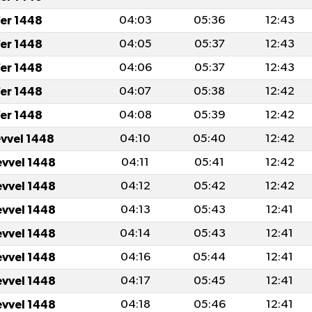
er 1448
04:03
05:36
12:43
er 1448
04:05
05:37
12:43
er 1448
04:06
05:37
12:43
er 1448
04:07
05:38
12:42
er 1448
04:08
05:39
12:42
evvel 1448
04:10
05:40
12:42
evvel 1448
04:11
05:41
12:42
evvel 1448
04:12
05:42
12:42
evvel 1448
04:13
05:43
12:41
evvel 1448
04:14
05:43
12:41
evvel 1448
04:16
05:44
12:41
evvel 1448
04:17
05:45
12:41
evvel 1448
04:18
05:46
12:41