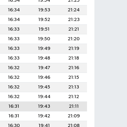
16:34
19:54
21:25
16:34
19:53
21:24
16:34
19:52
21:23
16:33
19:51
21:21
16:33
19:50
21:20
16:33
19:49
21:19
16:33
19:48
21:18
16:32
19:47
21:16
16:32
19:46
21:15
16:32
19:45
21:13
16:32
19:44
21:12
16:31
19:43
21:11
16:31
19:42
21:09
16:30
19:41
21:08