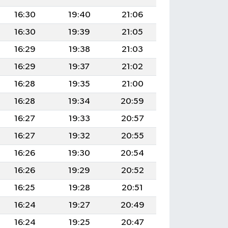
16:30
19:40
21:06
16:30
19:39
21:05
16:29
19:38
21:03
16:29
19:37
21:02
16:28
19:35
21:00
16:28
19:34
20:59
16:27
19:33
20:57
16:27
19:32
20:55
16:26
19:30
20:54
16:26
19:29
20:52
16:25
19:28
20:51
16:24
19:27
20:49
16:24
19:25
20:47