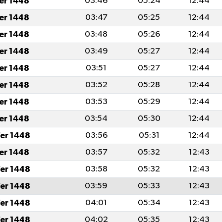
fer 1448
03:46
05:24
12:44
fer 1448
03:47
05:25
12:44
fer 1448
03:48
05:26
12:44
fer 1448
03:49
05:27
12:44
fer 1448
03:51
05:27
12:44
fer 1448
03:52
05:28
12:44
fer 1448
03:53
05:29
12:44
fer 1448
03:54
05:30
12:44
er 1448
03:56
05:31
12:44
fer 1448
03:57
05:32
12:43
er 1448
03:58
05:32
12:43
er 1448
03:59
05:33
12:43
er 1448
04:01
05:34
12:43
er 1448
04:02
05:35
12:43