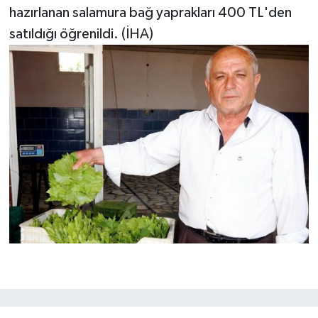
hazırlanan salamura bağ yaprakları 400 TL'den
satıldığı öğrenildi. (İHA)