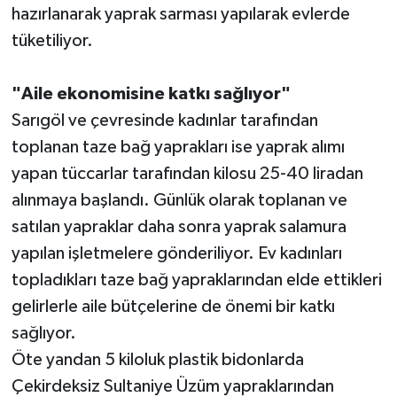
hazırlanarak yaprak sarması yapılarak evlerde
tüketiliyor.
"Aile ekonomisine katkı sağlıyor"
Sarıgöl ve çevresinde kadınlar tarafından
toplanan taze bağ yaprakları ise yaprak alımı
yapan tüccarlar tarafından kilosu 25-40 liradan
alınmaya başlandı. Günlük olarak toplanan ve
satılan yapraklar daha sonra yaprak salamura
yapılan işletmelere gönderiliyor. Ev kadınları
topladıkları taze bağ yapraklarından elde ettikleri
gelirlerle aile bütçelerine de önemi bir katkı
sağlıyor.
Öte yandan 5 kiloluk plastik bidonlarda
Çekirdeksiz Sultaniye Üzüm yapraklarından