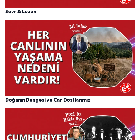
Sevr & Lozan
Doğanın Dengesi ve Can Dostlarımız