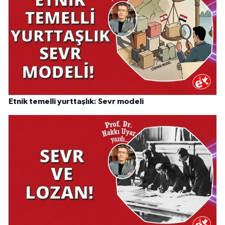
Etnik temelli yurttaşlık: Sevr modeli