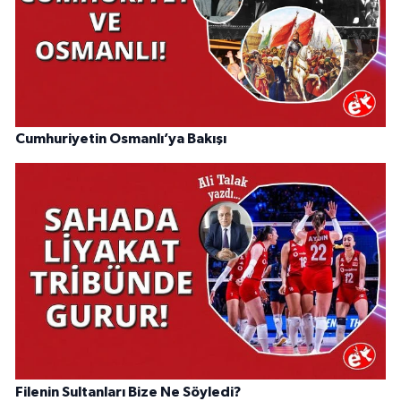
Cumhuriyetin Osmanlı’ya Bakışı
Filenin Sultanları Bize Ne Söyledi?