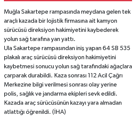
Muğla Sakartepe rampasında meydana gelen tek
araçlı kazada bir lojistik firmasına ait kamyon
sürücüsü direksiyon hakimiyetini kaybederek
yolun sağ tarafına yan yattı.
Ula Sakartepe rampasından iniş yapan 64 SB 535
plakalı araç sürücüsü direksiyon hakimiyetini
kaybetmesi sonucu yolun sağ tarafındaki ağaçlara
çarparak durabildi. Kaza sonrası 112 Acil Çağrı
Merkezine bilgi verilmesi sonrası olay yerine
polis, sağlık ve jandarma ekipleri sevk edildi.
Kazada araç sürücüsünün kazayı yara almadan
atlattığı öğrenildi. (İHA)