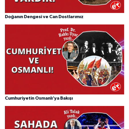
Doğanın Dengesi ve Can Dostlarımız
Cumhuriyetin Osmanlı’ya Bakışı