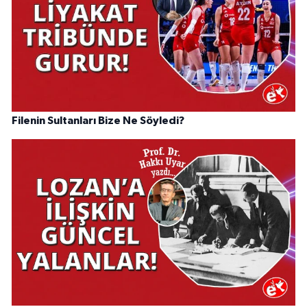
Filenin Sultanları Bize Ne Söyledi?