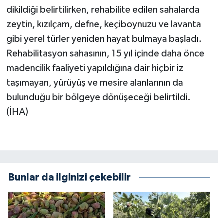
dikildiği belirtilirken, rehabilite edilen sahalarda
zeytin, kızılçam, defne, keçiboynuzu ve lavanta
gibi yerel türler yeniden hayat bulmaya başladı.
Rehabilitasyon sahasının, 15 yıl içinde daha önce
madencilik faaliyeti yapıldığına dair hiçbir iz
taşımayan, yürüyüş ve mesire alanlarının da
bulunduğu bir bölgeye dönüşeceği belirtildi.
(İHA)
Bunlar da ilginizi çekebilir