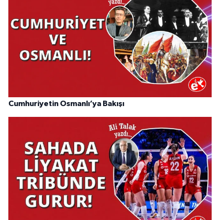
Cumhuriyetin Osmanlı’ya Bakışı