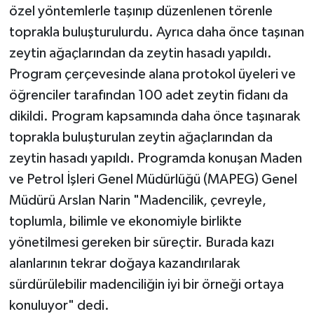
özel yöntemlerle taşınıp düzenlenen törenle
toprakla buluşturulurdu. Ayrıca daha önce taşınan
zeytin ağaçlarından da zeytin hasadı yapıldı.
Program çerçevesinde alana protokol üyeleri ve
öğrenciler tarafından 100 adet zeytin fidanı da
dikildi. Program kapsamında daha önce taşınarak
toprakla buluşturulan zeytin ağaçlarından da
zeytin hasadı yapıldı. Programda konuşan Maden
ve Petrol İşleri Genel Müdürlüğü (MAPEG) Genel
Müdürü Arslan Narin "Madencilik, çevreyle,
toplumla, bilimle ve ekonomiyle birlikte
yönetilmesi gereken bir süreçtir. Burada kazı
alanlarının tekrar doğaya kazandırılarak
sürdürülebilir madenciliğin iyi bir örneği ortaya
konuluyor" dedi.