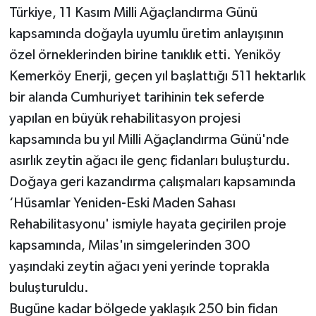
Türkiye, 11 Kasım Milli Ağaçlandırma Günü
kapsamında doğayla uyumlu üretim anlayışının
özel örneklerinden birine tanıklık etti. Yeniköy
Kemerköy Enerji, geçen yıl başlattığı 511 hektarlık
bir alanda Cumhuriyet tarihinin tek seferde
yapılan en büyük rehabilitasyon projesi
kapsamında bu yıl Milli Ağaçlandırma Günü'nde
asırlık zeytin ağacı ile genç fidanları buluşturdu.
Doğaya geri kazandırma çalışmaları kapsamında
‘Hüsamlar Yeniden-Eski Maden Sahası
Rehabilitasyonu' ismiyle hayata geçirilen proje
kapsamında, Milas'ın simgelerinden 300
yaşındaki zeytin ağacı yeni yerinde toprakla
buluşturuldu.
Bugüne kadar bölgede yaklaşık 250 bin fidan