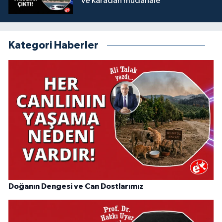
ve karadan müdahale
Kategori Haberler
Doğanın Dengesi ve Can Dostlarımız