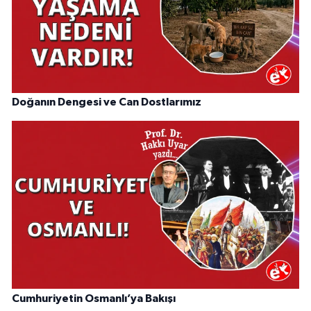
Doğanın Dengesi ve Can Dostlarımız
Cumhuriyetin Osmanlı’ya Bakışı