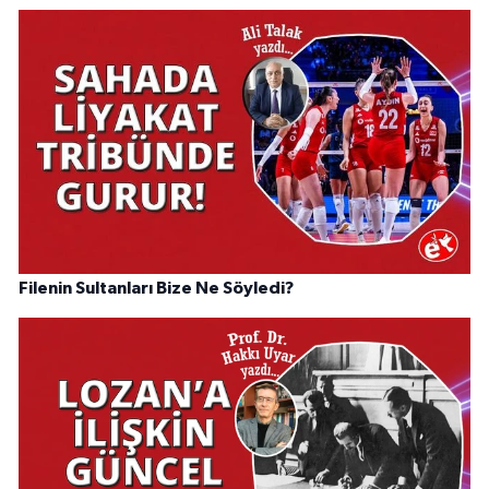
Filenin Sultanları Bize Ne Söyledi?