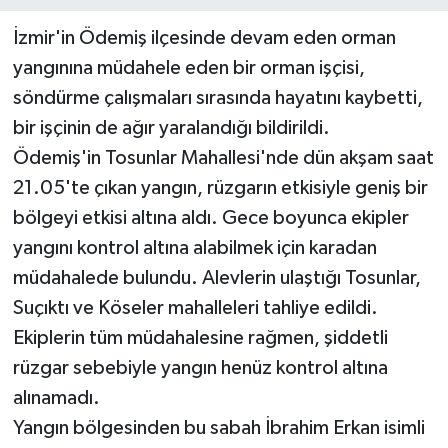
İzmir'in Ödemiş ilçesinde devam eden orman
yangınına müdahele eden bir orman işçisi,
söndürme çalışmaları sırasında hayatını kaybetti,
bir işçinin de ağır yaralandığı bildirildi.
Ödemiş'in Tosunlar Mahallesi'nde dün akşam saat
21.05'te çıkan yangın, rüzgarın etkisiyle geniş bir
bölgeyi etkisi altına aldı. Gece boyunca ekipler
yangını kontrol altına alabilmek için karadan
müdahalede bulundu. Alevlerin ulaştığı Tosunlar,
Suçıktı ve Köseler mahalleleri tahliye edildi.
Ekiplerin tüm müdahalesine rağmen, şiddetli
rüzgar sebebiyle yangın henüz kontrol altına
alınamadı.
Yangın bölgesinden bu sabah İbrahim Erkan isimli