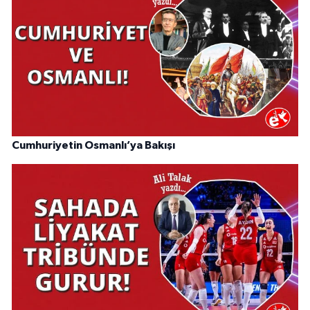
Cumhuriyetin Osmanlı’ya Bakışı