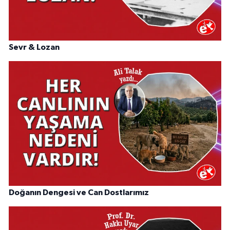
Sevr & Lozan
Doğanın Dengesi ve Can Dostlarımız