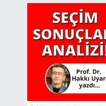
YAŞAM