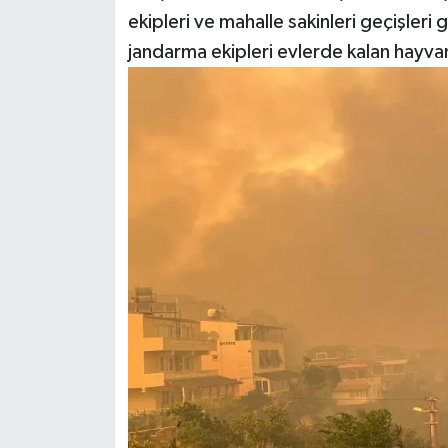
ekipleri ve mahalle sakinleri geçişleri
jandarma ekipleri evlerde kalan hayvan