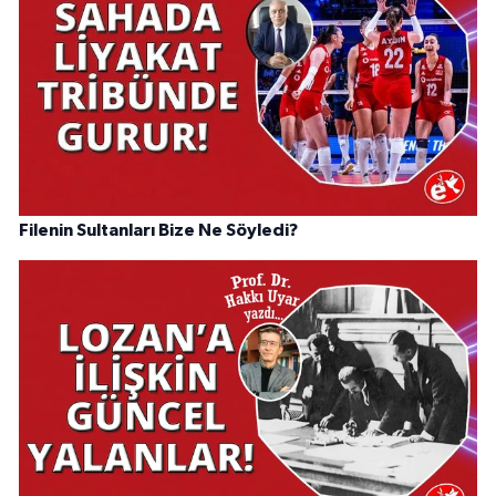
Filenin Sultanları Bize Ne Söyledi?