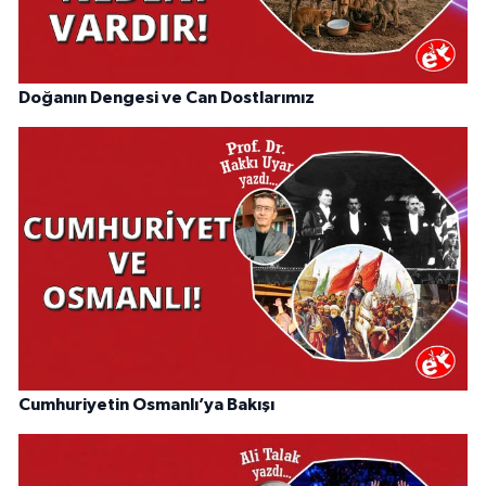
Doğanın Dengesi ve Can Dostlarımız
Cumhuriyetin Osmanlı’ya Bakışı