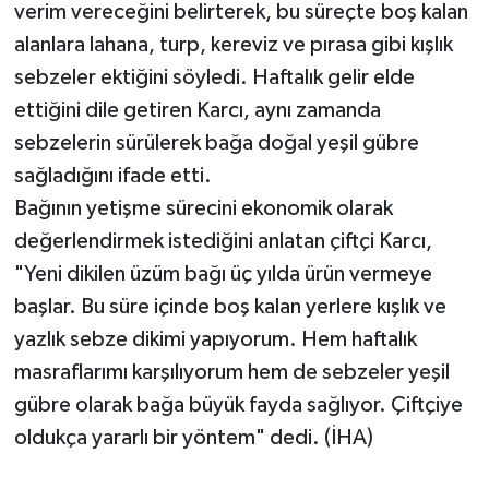
verim vereceğini belirterek, bu süreçte boş kalan
alanlara lahana, turp, kereviz ve pırasa gibi kışlık
sebzeler ektiğini söyledi. Haftalık gelir elde
ettiğini dile getiren Karcı, aynı zamanda
sebzelerin sürülerek bağa doğal yeşil gübre
sağladığını ifade etti.
Bağının yetişme sürecini ekonomik olarak
değerlendirmek istediğini anlatan çiftçi Karcı,
"Yeni dikilen üzüm bağı üç yılda ürün vermeye
başlar. Bu süre içinde boş kalan yerlere kışlık ve
yazlık sebze dikimi yapıyorum. Hem haftalık
masraflarımı karşılıyorum hem de sebzeler yeşil
gübre olarak bağa büyük fayda sağlıyor. Çiftçiye
oldukça yararlı bir yöntem" dedi. (İHA)