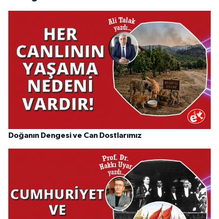
Doğanın Dengesi ve Can Dostlarımız