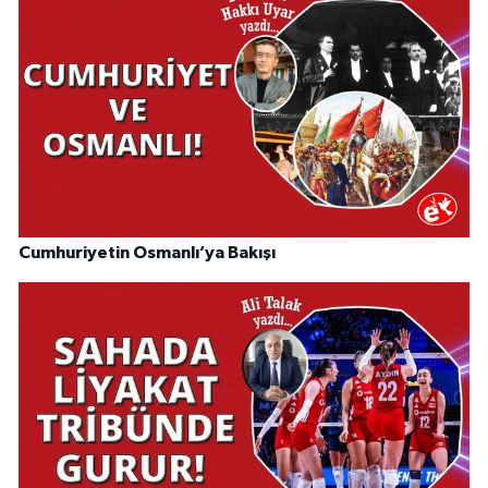
Cumhuriyetin Osmanlı’ya Bakışı