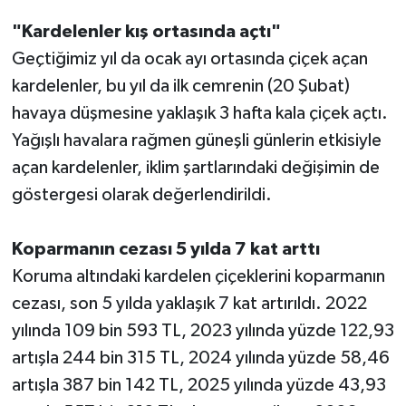
"Kardelenler kış ortasında açtı"
Geçtiğimiz yıl da ocak ayı ortasında çiçek açan
kardelenler, bu yıl da ilk cemrenin (20 Şubat)
havaya düşmesine yaklaşık 3 hafta kala çiçek açtı.
Yağışlı havalara rağmen güneşli günlerin etkisiyle
açan kardelenler, iklim şartlarındaki değişimin de
göstergesi olarak değerlendirildi.
Koparmanın cezası 5 yılda 7 kat arttı
Koruma altındaki kardelen çiçeklerini koparmanın
cezası, son 5 yılda yaklaşık 7 kat artırıldı. 2022
yılında 109 bin 593 TL, 2023 yılında yüzde 122,93
artışla 244 bin 315 TL, 2024 yılında yüzde 58,46
artışla 387 bin 142 TL, 2025 yılında yüzde 43,93