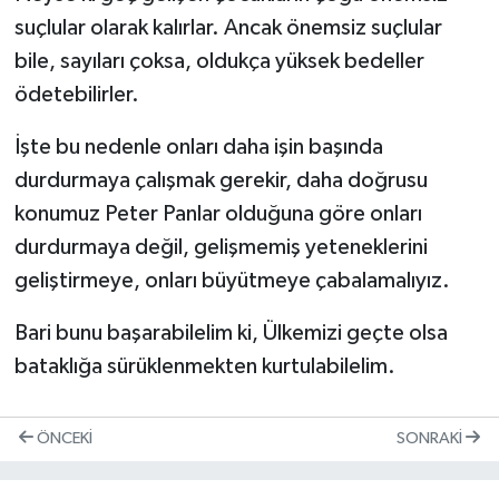
suçlular olarak kalırlar. Ancak önemsiz suçlular
bile, sayıları çoksa, oldukça yüksek bedeller
ödetebilirler.
İşte bu nedenle onları daha işin başında
durdurmaya çalışmak gerekir, daha doğrusu
konumuz Peter Panlar olduğuna göre onları
durdurmaya değil, gelişmemiş yeteneklerini
geliştirmeye, onları büyütmeye çabalamalıyız.
Bari bunu başarabilelim ki, Ülkemizi geçte olsa
bataklığa sürüklenmekten kurtulabilelim.
ÖNCEKI
SONRAKI