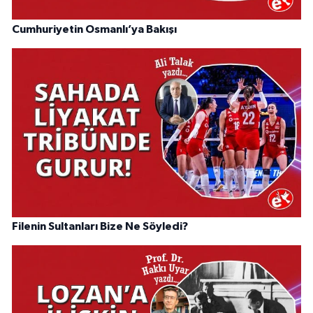
Cumhuriyetin Osmanlı’ya Bakışı
Filenin Sultanları Bize Ne Söyledi?