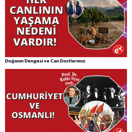
Doğanın Dengesi ve Can Dostlarımız