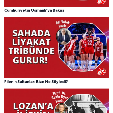
Cumhuriyetin Osmanlı’ya Bakışı
Filenin Sultanları Bize Ne Söyledi?