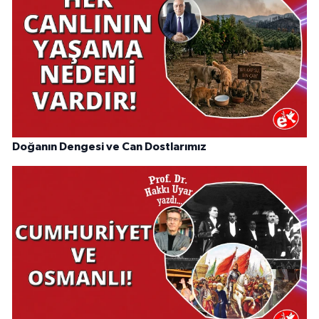
Doğanın Dengesi ve Can Dostlarımız