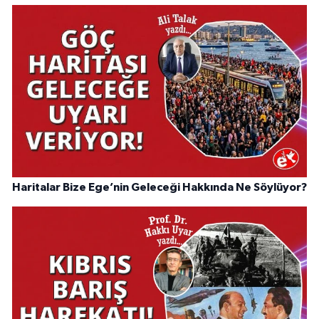
Haritalar Bize Ege’nin Geleceği Hakkında Ne Söylüyor?