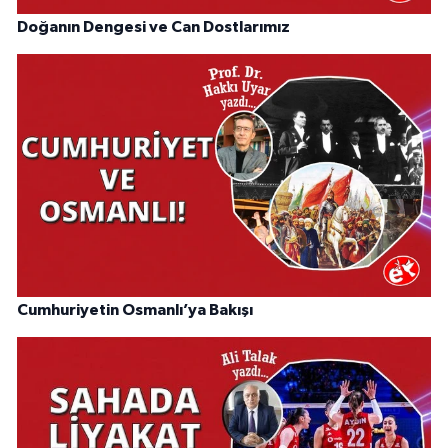
Doğanın Dengesi ve Can Dostlarımız
Cumhuriyetin Osmanlı’ya Bakışı