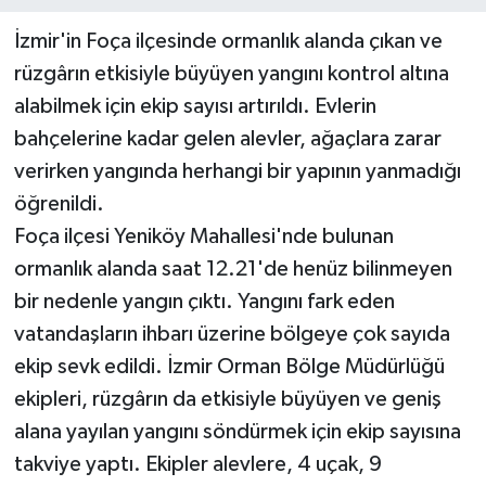
İzmir'in Foça ilçesinde ormanlık alanda çıkan ve
rüzgârın etkisiyle büyüyen yangını kontrol altına
alabilmek için ekip sayısı artırıldı. Evlerin
bahçelerine kadar gelen alevler, ağaçlara zarar
verirken yangında herhangi bir yapının yanmadığı
öğrenildi.
Foça ilçesi Yeniköy Mahallesi'nde bulunan
ormanlık alanda saat 12.21'de henüz bilinmeyen
bir nedenle yangın çıktı. Yangını fark eden
vatandaşların ihbarı üzerine bölgeye çok sayıda
ekip sevk edildi. İzmir Orman Bölge Müdürlüğü
ekipleri, rüzgârın da etkisiyle büyüyen ve geniş
alana yayılan yangını söndürmek için ekip sayısına
takviye yaptı. Ekipler alevlere, 4 uçak, 9