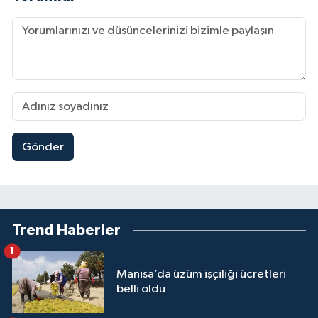
Gönder
Trend Haberler
1
Manisa’da üzüm işçiliği ücretleri
belli oldu