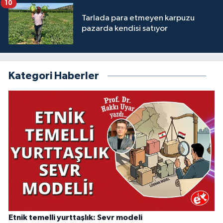
10
Tarlada para etmeyen karpuzu
pazarda kendisi satıyor
Kategori Haberler
Etnik temelli yurttaşlık: Sevr modeli