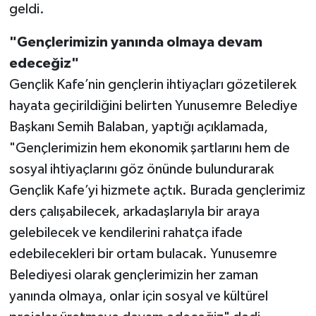
geldi.
"Gençlerimizin yanında olmaya devam
edeceğiz"
Gençlik Kafe’nin gençlerin ihtiyaçları gözetilerek
hayata geçirildiğini belirten Yunusemre Belediye
Başkanı Semih Balaban, yaptığı açıklamada,
"Gençlerimizin hem ekonomik şartlarını hem de
sosyal ihtiyaçlarını göz önünde bulundurarak
Gençlik Kafe’yi hizmete açtık. Burada gençlerimiz
ders çalışabilecek, arkadaşlarıyla bir araya
gelebilecek ve kendilerini rahatça ifade
edebilecekleri bir ortam bulacak. Yunusemre
Belediyesi olarak gençlerimizin her zaman
yanında olmaya, onlar için sosyal ve kültürel