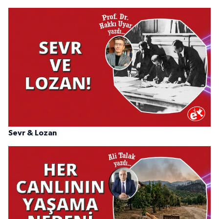
Sevr & Lozan