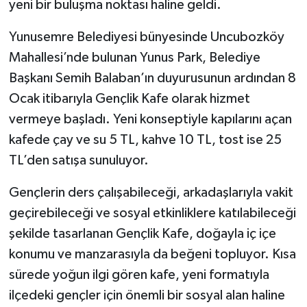
yeni bir buluşma noktası haline geldi.
Yunusemre Belediyesi bünyesinde Uncubozköy
Mahallesi’nde bulunan Yunus Park, Belediye
Başkanı Semih Balaban’ın duyurusunun ardından 8
Ocak itibarıyla Gençlik Kafe olarak hizmet
vermeye başladı. Yeni konseptiyle kapılarını açan
kafede çay ve su 5 TL, kahve 10 TL, tost ise 25
TL’den satışa sunuluyor.
Gençlerin ders çalışabileceği, arkadaşlarıyla vakit
geçirebileceği ve sosyal etkinliklere katılabileceği
şekilde tasarlanan Gençlik Kafe, doğayla iç içe
konumu ve manzarasıyla da beğeni topluyor. Kısa
sürede yoğun ilgi gören kafe, yeni formatıyla
ilçedeki gençler için önemli bir sosyal alan haline