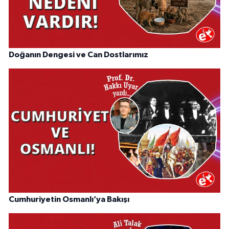
Doğanın Dengesi ve Can Dostlarımız
Cumhuriyetin Osmanlı’ya Bakışı