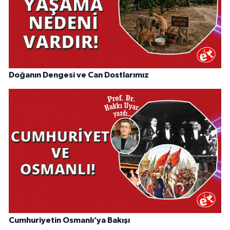
Doğanın Dengesi ve Can Dostlarımız
Cumhuriyetin Osmanlı’ya Bakışı