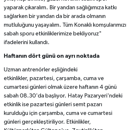
yaparak çıkaralım. Bir yandan sağlığımıza katkı
sağlarken bir yandan da bir arada olmanın
mutluluğunu yaşayalım. Tüm Konaklı komşularımızı
sabah sporu etkinliklerimize bekliyoruz"
ifadelerini kullandı.
Haftanın dört günü on ayrı noktada
Uzman antrenörler eşliğindeki
etkinlikler, pazartesi, çarşamba, cuma ve
cumartesi günleri olmak üzere haftanın 4 günü
sabah 08.30'da başlıyor. Hatay Pazaryeri'ndeki
etkinlik ise pazartesi günleri semt pazarı
kurulduğu için çarşamba, cuma ve cumartesi
günleri gerçekleştiriliyor. Etkinlikler,