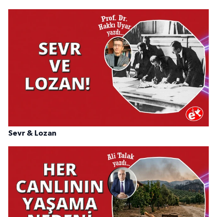
Sevr & Lozan