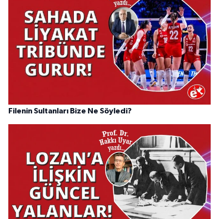
Filenin Sultanları Bize Ne Söyledi?