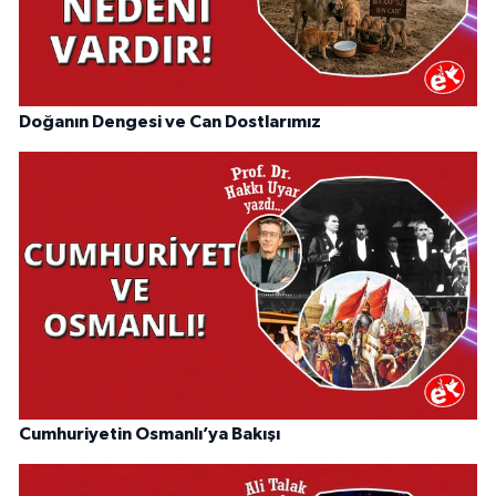
Doğanın Dengesi ve Can Dostlarımız
Cumhuriyetin Osmanlı’ya Bakışı