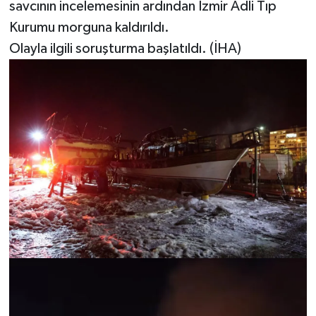
savcının incelemesinin ardından İzmir Adli Tıp
Kurumu morguna kaldırıldı.
Olayla ilgili soruşturma başlatıldı. (İHA)