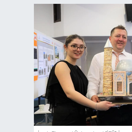
YAŞAM