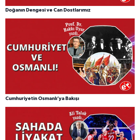
Doğanın Dengesi ve Can Dostlarımız
Cumhuriyetin Osmanlı’ya Bakışı