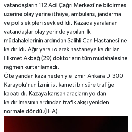
vatandaşların 112 Acil Çağrı Merkezi'ne bildirmesi
üzerine olay yerine itfaiye, ambulans, jandarma
ve polis ekipleri sevk edildi. Kazada yaralanan
vatandaşlar olay yerinde yapılan ilk
müdahalelerinin ardından Salihli Can Hastanesi'ne
kaldırıldı. Ağır yaralı olarak hastaneye kaldırılan
Hikmet Akbağ (29) doktorların tüm müdahalesine
rağmen kurtarılamadı.
Öte yandan kaza nedeniyle İzmir-Ankara D-300
Karayolu'nun İzmir istikameti bir süre trafiğe
kapatıldı. Kazaya karışan araçların yoldan
kaldırılmasının ardından trafik akışı yeniden
normale döndü.(İHA)