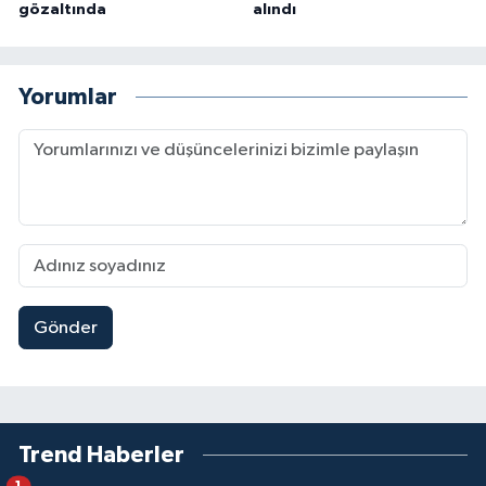
gözaltında
alındı
Yorumlar
Gönder
Trend Haberler