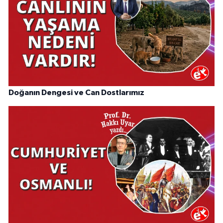
Doğanın Dengesi ve Can Dostlarımız