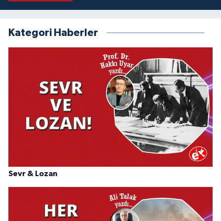
Kategori Haberler
Sevr & Lozan