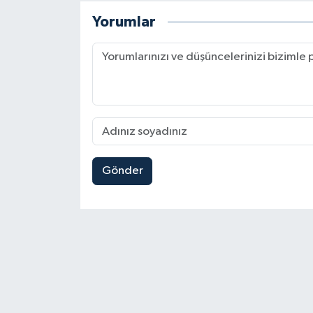
Yorumlar
Gönder