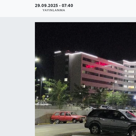
29.09.2025 - 07:40
YAŞAM
YAYINLANMA