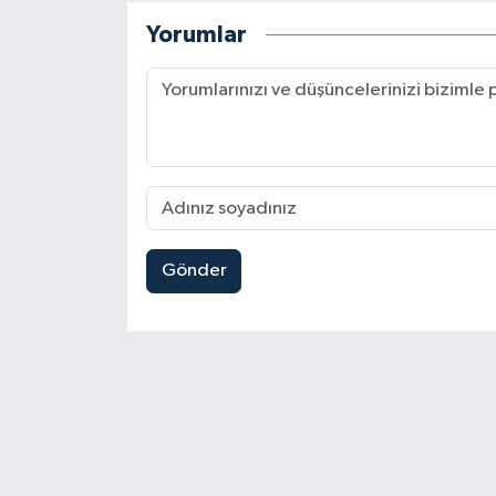
Yorumlar
Gönder