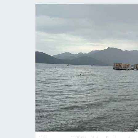
YAŞAM