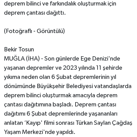
deprem bilinci ve farkındalık oluşturmak için
deprem çantası dağıttı.
(Fotoğraflı - Görüntülü)
Bekir Tosun
MUĞLA (İHA) - Son günlerde Ege Denizi'nde
yaşanan depremler ve 2023 yılında 11 şehirde
yıkıma neden olan 6 Şubat depremlerinin yıl
dönümünde Büyükşehir Belediyesi vatandaşlarda
deprem bilinci oluşturmak amacıyla deprem
çantası dağıtımına başladı. Deprem çantası
dağıtımı 6 Şubat depremlerinde yaşananları
anlatan ‘Kayıp' filmi sonrası Türkan Saylan Çağdaş
Yaşam Merkezi'nde yapıldı.