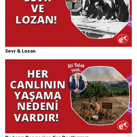
Sevr & Lozan