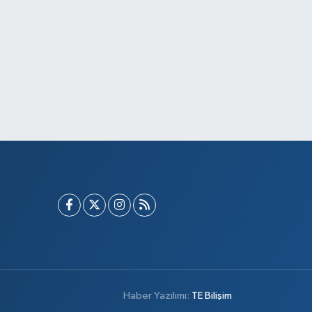
Haber Yazılımı:
TE Bilişim