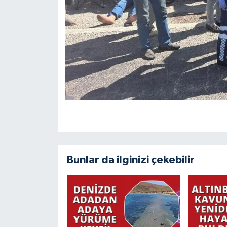
Bunlar da ilginizi çekebilir