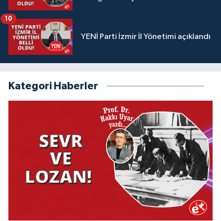
10
YENİ Parti İzmir İl Yönetimi açıklandı
Kategori Haberler