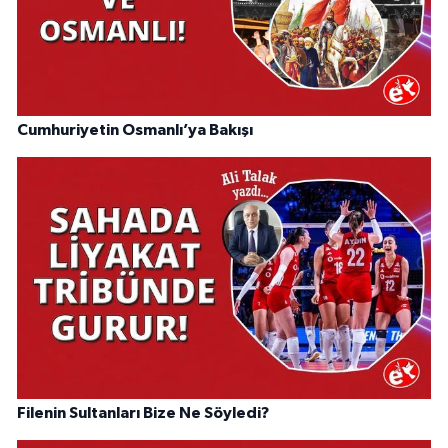
Cumhuriyetin Osmanlı’ya Bakışı
Filenin Sultanları Bize Ne Söyledi?