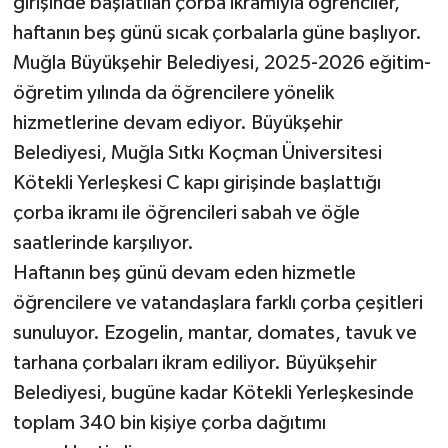
girişinde başlatılan çorba ikramıyla öğrenciler,
haftanın beş günü sıcak çorbalarla güne başlıyor.
Muğla Büyükşehir Belediyesi, 2025-2026 eğitim-
öğretim yılında da öğrencilere yönelik
hizmetlerine devam ediyor. Büyükşehir
Belediyesi, Muğla Sıtkı Koçman Üniversitesi
Kötekli Yerleşkesi C kapı girişinde başlattığı
çorba ikramı ile öğrencileri sabah ve öğle
saatlerinde karşılıyor.
Haftanın beş günü devam eden hizmetle
öğrencilere ve vatandaşlara farklı çorba çeşitleri
sunuluyor. Ezogelin, mantar, domates, tavuk ve
tarhana çorbaları ikram ediliyor. Büyükşehir
Belediyesi, bugüne kadar Kötekli Yerleşkesinde
toplam 340 bin kişiye çorba dağıtımı