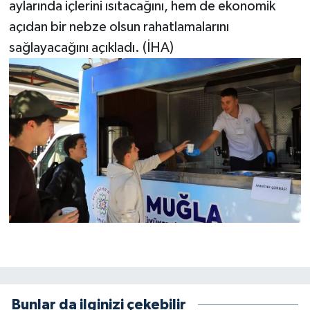
aylarında içlerini ısıtacağını, hem de ekonomik
açıdan bir nebze olsun rahatlamalarını
sağlayacağını açıkladı. (İHA)
Bunlar da ilginizi çekebilir