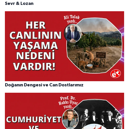
Sevr & Lozan
Doğanın Dengesi ve Can Dostlarımız