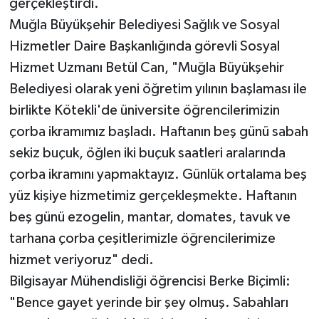
gerçekleştirdi.
Muğla Büyükşehir Belediyesi Sağlık ve Sosyal
Hizmetler Daire Başkanlığında görevli Sosyal
Hizmet Uzmanı Betül Can, "Muğla Büyükşehir
Belediyesi olarak yeni öğretim yılının başlaması ile
birlikte Kötekli'de üniversite öğrencilerimizin
çorba ikramımız başladı. Haftanın beş günü sabah
sekiz buçuk, öğlen iki buçuk saatleri aralarında
çorba ikramını yapmaktayız. Günlük ortalama beş
yüz kişiye hizmetimiz gerçekleşmekte. Haftanın
beş günü ezogelin, mantar, domates, tavuk ve
tarhana çorba çeşitlerimizle öğrencilerimize
hizmet veriyoruz" dedi.
Bilgisayar Mühendisliği öğrencisi Berke Biçimli:
"Bence gayet yerinde bir şey olmuş. Sabahları