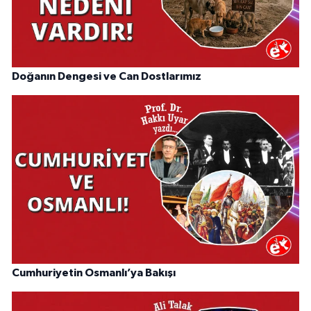
Doğanın Dengesi ve Can Dostlarımız
Cumhuriyetin Osmanlı’ya Bakışı