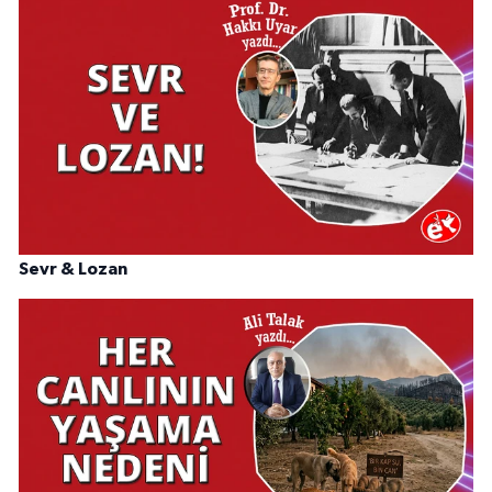
Sevr & Lozan