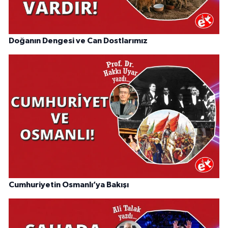
Doğanın Dengesi ve Can Dostlarımız
Cumhuriyetin Osmanlı’ya Bakışı