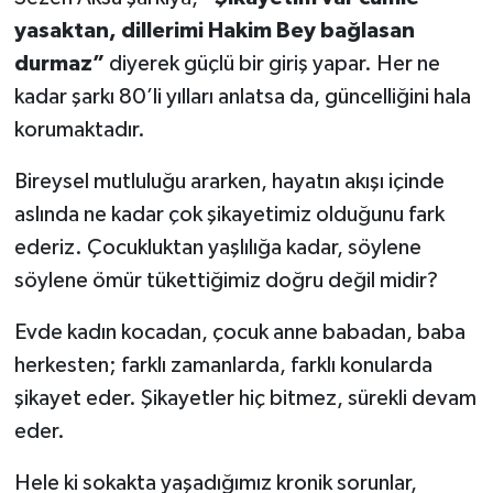
yasaktan, dillerimi Hakim Bey bağlasan
durmaz”
diyerek güçlü bir giriş yapar. Her ne
kadar şarkı 80’li yılları anlatsa da, güncelliğini hala
korumaktadır.
Bireysel mutluluğu ararken, hayatın akışı içinde
aslında ne kadar çok şikayetimiz olduğunu fark
ederiz. Çocukluktan yaşlılığa kadar, söylene
söylene ömür tükettiğimiz doğru değil midir?
Evde kadın kocadan, çocuk anne babadan, baba
herkesten; farklı zamanlarda, farklı konularda
şikayet eder. Şikayetler hiç bitmez, sürekli devam
eder.
Hele ki sokakta yaşadığımız kronik sorunlar,