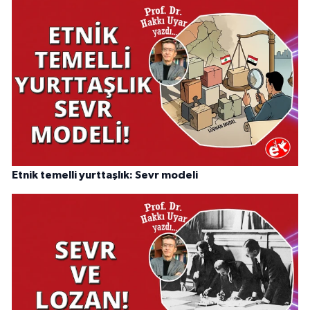
Etnik temelli yurttaşlık: Sevr modeli