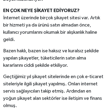
EN ÇOK NEYE ŞİKAYET EDİYORUZ?
İnternet üzerinde birçok şikayet sitesi var. Artık
bir hizmeti ya da ürünü satın almadan önce,
kullanıcı yorumlarını okumak bir alışkanlık haline
geldi.
Bazen haklı, bazen ise haksız ve kuralsız şekilde
yapılan şikayetler, tüketicilerin satın alma
kararlarını ciddi şekilde etkiliyor.
Geçtiğimiz yıl şikayet sitelerinde en çok e-ticaret
siteleriyle ilgili şikayet yapılmış. Onları internet
servis sağlayıcıları takip etmiş. Ardından en
yoğun şikayet alan sektörler ise iletişim ve finans
olmuş.