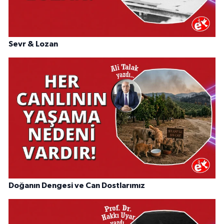
Sevr & Lozan
Doğanın Dengesi ve Can Dostlarımız