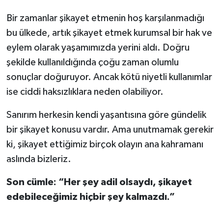
Bir zamanlar şikayet etmenin hoş karşılanmadığı
bu ülkede, artık şikayet etmek kurumsal bir hak ve
eylem olarak yaşamımızda yerini aldı. Doğru
şekilde kullanıldığında çoğu zaman olumlu
sonuçlar doğuruyor. Ancak kötü niyetli kullanımlar
ise ciddi haksızlıklara neden olabiliyor.
Sanırım herkesin kendi yaşantısına göre gündelik
bir şikayet konusu vardır. Ama unutmamak gerekir
ki, şikayet ettiğimiz birçok olayın ana kahramanı
aslında bizleriz.
Son cümle: “Her şey adil olsaydı, şikayet
edebileceğimiz hiçbir şey kalmazdı.”