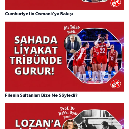
Cumhuriyetin Osmanlı’ya Bakışı
Filenin Sultanları Bize Ne Söyledi?