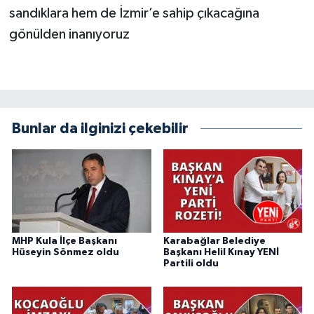
sandıklara hem de İzmir’e sahip çıkacağına
gönülden inanıyoruz
Bunlar da ilginizi çekebilir
MHP Kula İlçe Başkanı
Karabağlar Belediye
Hüseyin Sönmez oldu
Başkanı Helil Kınay YENİ
Partili oldu