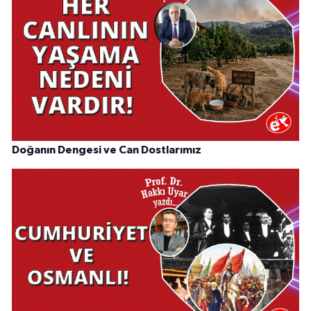
Doğanın Dengesi ve Can Dostlarımız