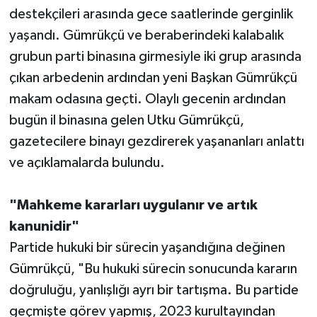
destekçileri arasında gece saatlerinde gerginlik
yaşandı. Gümrükçü ve beraberindeki kalabalık
grubun parti binasına girmesiyle iki grup arasında
çıkan arbedenin ardından yeni Başkan Gümrükçü
makam odasına geçti. Olaylı gecenin ardından
bugün il binasına gelen Utku Gümrükçü,
gazetecilere binayı gezdirerek yaşananları anlattı
ve açıklamalarda bulundu.
"Mahkeme kararları uygulanır ve artık
kanunidir"
Partide hukuki bir sürecin yaşandığına değinen
Gümrükçü, "Bu hukuki sürecin sonucunda kararın
doğruluğu, yanlışlığı ayrı bir tartışma. Bu partide
geçmişte görev yapmış, 2023 kurultayından