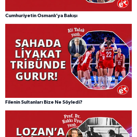
Cumhuriyetin Osmanlı’ya Bakışı
Filenin Sultanları Bize Ne Söyledi?