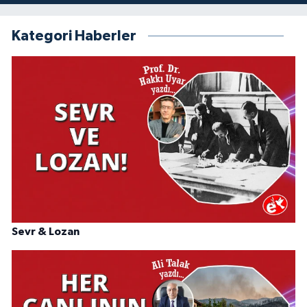
Kategori Haberler
Sevr & Lozan