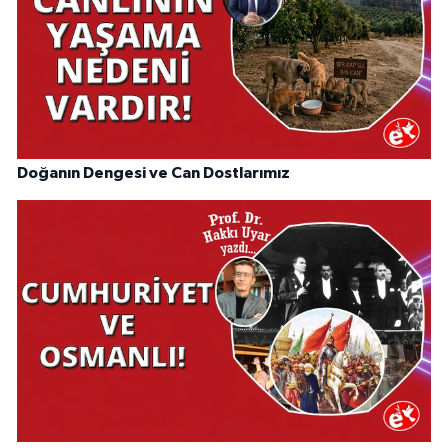
Doğanın Dengesi ve Can Dostlarımız