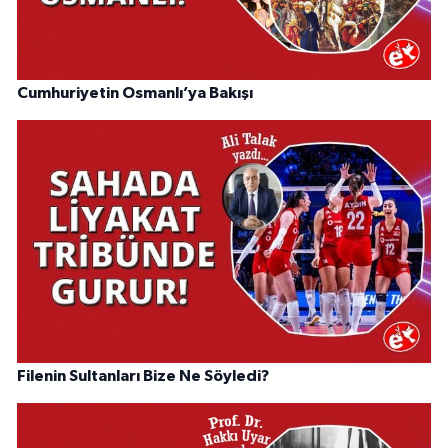
Cumhuriyetin Osmanlı’ya Bakışı
Filenin Sultanları Bize Ne Söyledi?