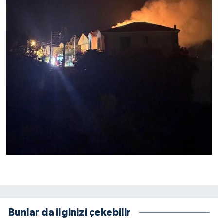
Bunlar da ilginizi çekebilir