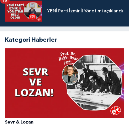
10
YENİ Parti İzmir İl Yönetimi açıklandı
Kategori Haberler
Sevr & Lozan