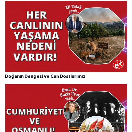
Doğanın Dengesi ve Can Dostlarımız