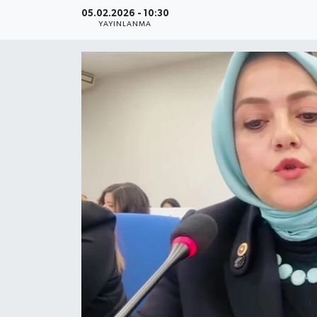
05.02.2026 - 10:30
YAŞAM
YAYINLANMA