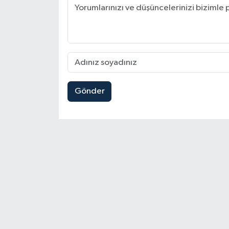
Gönder