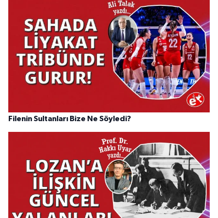
Filenin Sultanları Bize Ne Söyledi?