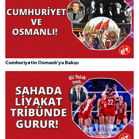
Cumhuriyetin Osmanlı’ya Bakışı