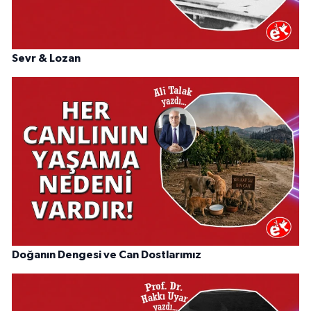
Sevr & Lozan
Doğanın Dengesi ve Can Dostlarımız