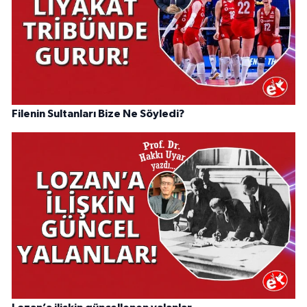
Filenin Sultanları Bize Ne Söyledi?