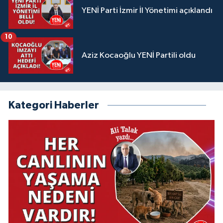
YENİ Parti İzmir İl Yönetimi açıklandı
10
Aziz Kocaoğlu YENİ Partili oldu
Kategori Haberler