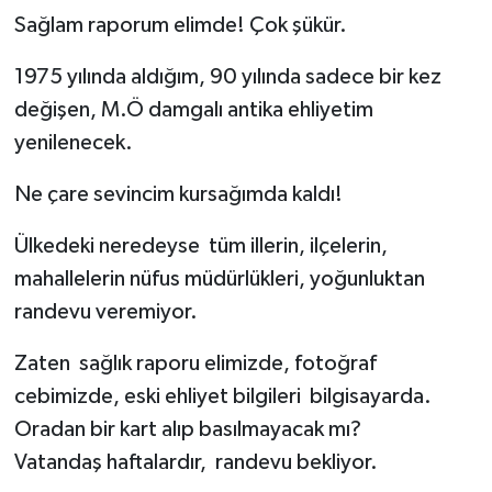
Sağlam raporum elimde! Çok şükür.
1975 yılında aldığım, 90 yılında sadece bir kez
değişen, M.Ö damgalı antika ehliyetim
yenilenecek.
Ne çare sevincim kursağımda kaldı!
Ülkedeki neredeyse tüm illerin, ilçelerin,
mahallelerin nüfus müdürlükleri, yoğunluktan
randevu veremiyor.
Zaten sağlık raporu elimizde, fotoğraf
cebimizde, eski ehliyet bilgileri bilgisayarda.
Oradan bir kart alıp basılmayacak mı?
Vatandaş haftalardır, randevu bekliyor.