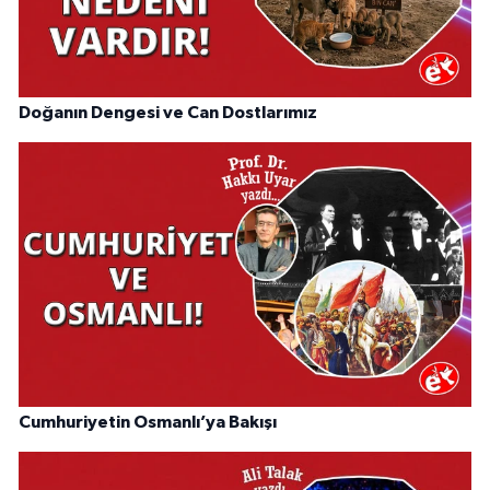
Doğanın Dengesi ve Can Dostlarımız
Cumhuriyetin Osmanlı’ya Bakışı