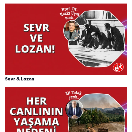
Sevr & Lozan