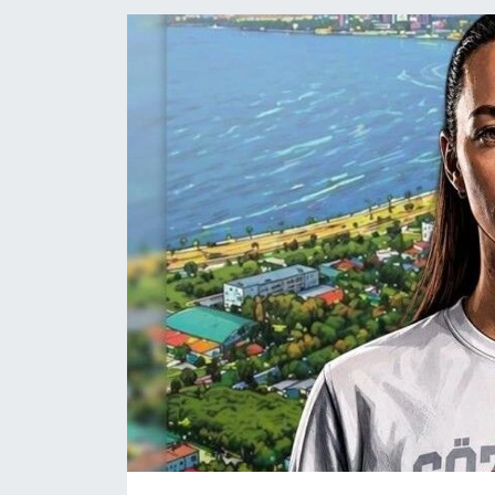
YAŞAM