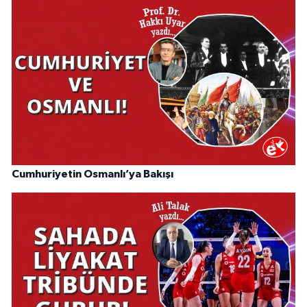
Cumhuriyetin Osmanlı’ya Bakışı