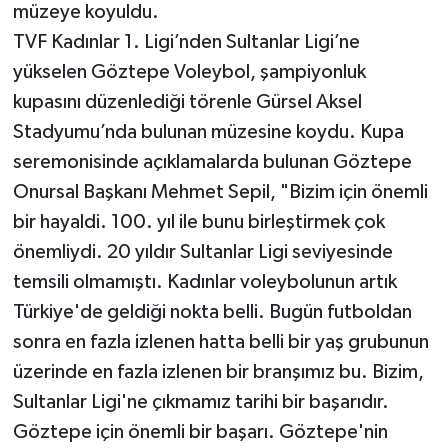
müzeye koyuldu.
TVF Kadınlar 1. Ligi’nden Sultanlar Ligi’ne
yükselen Göztepe Voleybol, şampiyonluk
kupasını düzenlediği törenle Gürsel Aksel
Stadyumu’nda bulunan müzesine koydu. Kupa
seremonisinde açıklamalarda bulunan Göztepe
Onursal Başkanı Mehmet Sepil, "Bizim için önemli
bir hayaldi. 100. yıl ile bunu birleştirmek çok
önemliydi. 20 yıldır Sultanlar Ligi seviyesinde
temsili olmamıştı. Kadınlar voleybolunun artık
Türkiye'de geldiği nokta belli. Bugün futboldan
sonra en fazla izlenen hatta belli bir yaş grubunun
üzerinde en fazla izlenen bir branşımız bu. Bizim,
Sultanlar Ligi'ne çıkmamız tarihi bir başarıdır.
Göztepe için önemli bir başarı. Göztepe'nin