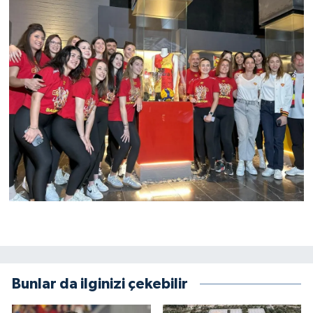
Bunlar da ilginizi çekebilir