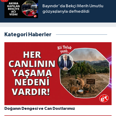
Bayındır'da Bekçi Merih Umutlu
gözyaşlarıyla defnedildi
Kategori Haberler
Doğanın Dengesi ve Can Dostlarımız