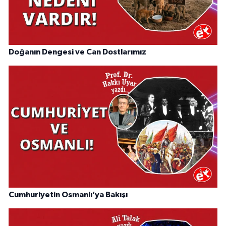
Doğanın Dengesi ve Can Dostlarımız
Cumhuriyetin Osmanlı’ya Bakışı