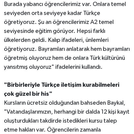
Burada yabancı öğrencilerimiz var. Onlara temel
seviyeden orta seviyeye kadar Türkçe
öğretiyoruz. Şu an öğrencilerimiz A2 temel
seviyesinde eğitim görüyor. Hepsi farklı
ülkelerden geldi. Kalıp ifadeleri, ünlemleri
öğretiyoruz. Bayramları anlatarak hem bayramları
öğretmiş oluyoruz hem de onlara Türk kültürünü
yansıtmış oluyoruz" ifadelerini kullandı.
"Birbirleriyle Türkçe iletişim kurabilmeleri
çok güzel bir his"
Kursların ücretsiz olduğundan bahseden Baykal,
"Vatandaşlarımızın, herhangi bir dalda 12 kişi kayıt
oluşturdukları takdirde istedikleri kursu talep
etme hakları var. Öğrencilerin zamanla