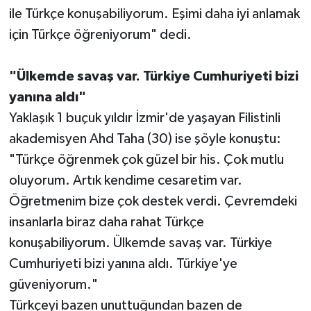
ile Türkçe konuşabiliyorum. Eşimi daha iyi anlamak
için Türkçe öğreniyorum" dedi.
"Ülkemde savaş var. Türkiye Cumhuriyeti bizi
yanına aldı"
Yaklaşık 1 buçuk yıldır İzmir'de yaşayan Filistinli
akademisyen Ahd Taha (30) ise şöyle konuştu:
"Türkçe öğrenmek çok güzel bir his. Çok mutlu
oluyorum. Artık kendime cesaretim var.
Öğretmenim bize çok destek verdi. Çevremdeki
insanlarla biraz daha rahat Türkçe
konuşabiliyorum. Ülkemde savaş var. Türkiye
Cumhuriyeti bizi yanına aldı. Türkiye'ye
güveniyorum."
Türkçeyi bazen unuttuğundan bazen de