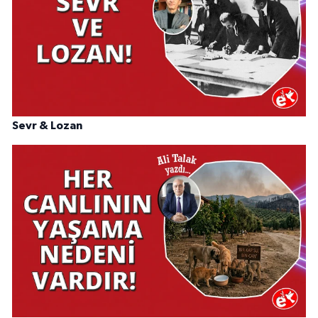
Sevr & Lozan