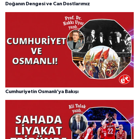
Doğanın Dengesi ve Can Dostlarımız
Cumhuriyetin Osmanlı’ya Bakışı