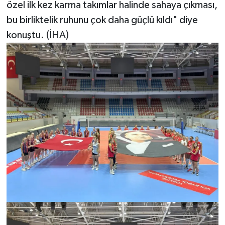
özel ilk kez karma takımlar halinde sahaya çıkması,
bu birliktelik ruhunu çok daha güçlü kıldı" diye
konuştu. (İHA)