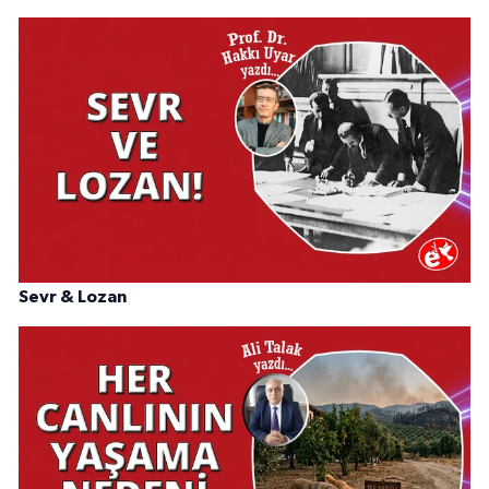
Sevr & Lozan