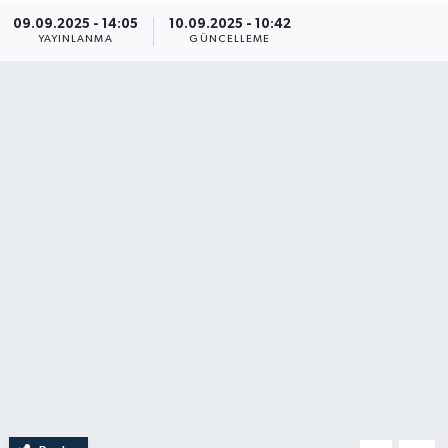
09.09.2025 - 14:05
10.09.2025 - 10:42
YAŞAM
YAYINLANMA
GÜNCELLEME