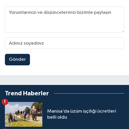
Gönder
Trend Haberler
1
Manisa’da üzüm işçiliği ücretleri
belli oldu