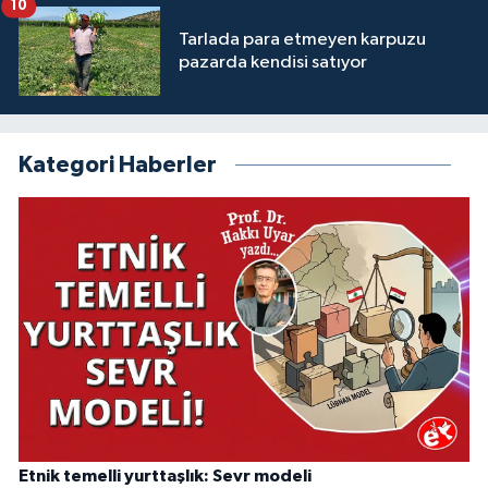
10
Tarlada para etmeyen karpuzu
pazarda kendisi satıyor
Kategori Haberler
Etnik temelli yurttaşlık: Sevr modeli