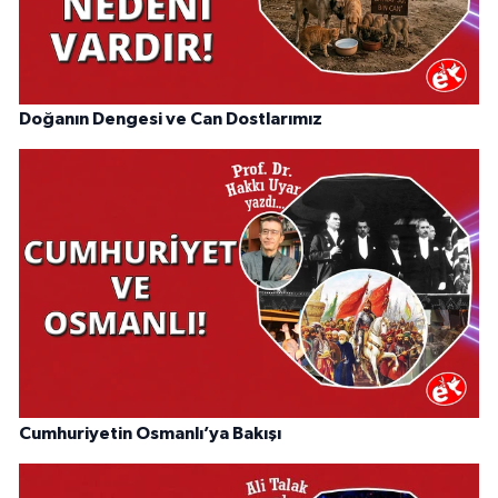
Doğanın Dengesi ve Can Dostlarımız
Cumhuriyetin Osmanlı’ya Bakışı