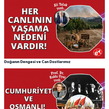
Doğanın Dengesi ve Can Dostlarımız