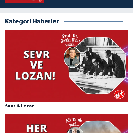
Kategori Haberler
Sevr & Lozan