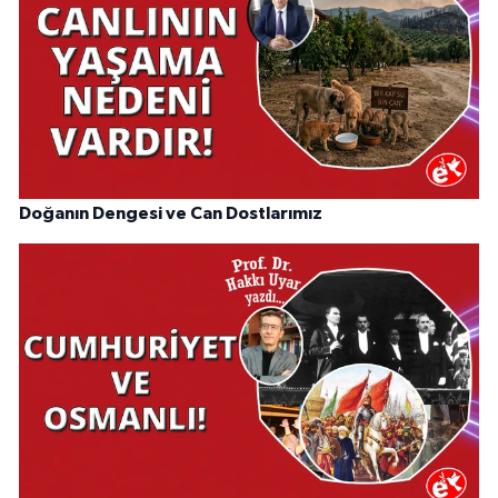
Doğanın Dengesi ve Can Dostlarımız