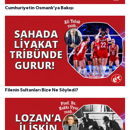
Cumhuriyetin Osmanlı’ya Bakışı
Filenin Sultanları Bize Ne Söyledi?