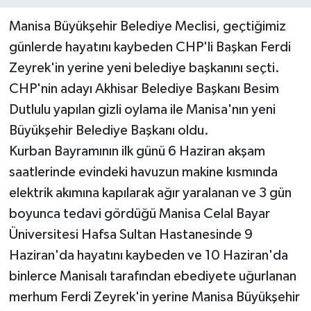
Manisa Büyükşehir Belediye Meclisi, geçtiğimiz
günlerde hayatını kaybeden CHP'li Başkan Ferdi
Zeyrek'in yerine yeni belediye başkanını seçti.
CHP'nin adayı Akhisar Belediye Başkanı Besim
Dutlulu yapılan gizli oylama ile Manisa'nın yeni
Büyükşehir Belediye Başkanı oldu.
Kurban Bayramının ilk günü 6 Haziran akşam
saatlerinde evindeki havuzun makine kısmında
elektrik akımına kapılarak ağır yaralanan ve 3 gün
boyunca tedavi gördüğü Manisa Celal Bayar
Üniversitesi Hafsa Sultan Hastanesinde 9
Haziran'da hayatını kaybeden ve 10 Haziran'da
binlerce Manisalı tarafından ebediyete uğurlanan
merhum Ferdi Zeyrek'in yerine Manisa Büyükşehir