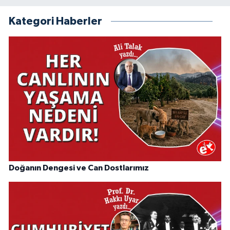
Kategori Haberler
Doğanın Dengesi ve Can Dostlarımız