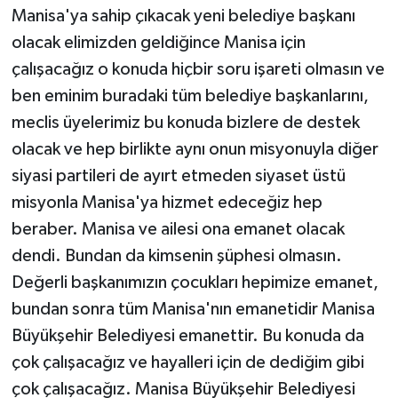
Manisa'ya sahip çıkacak yeni belediye başkanı
olacak elimizden geldiğince Manisa için
çalışacağız o konuda hiçbir soru işareti olmasın ve
ben eminim buradaki tüm belediye başkanlarını,
meclis üyelerimiz bu konuda bizlere de destek
olacak ve hep birlikte aynı onun misyonuyla diğer
siyasi partileri de ayırt etmeden siyaset üstü
misyonla Manisa'ya hizmet edeceğiz hep
beraber. Manisa ve ailesi ona emanet olacak
dendi. Bundan da kimsenin şüphesi olmasın.
Değerli başkanımızın çocukları hepimize emanet,
bundan sonra tüm Manisa'nın emanetidir Manisa
Büyükşehir Belediyesi emanettir. Bu konuda da
çok çalışacağız ve hayalleri için de dediğim gibi
çok çalışacağız. Manisa Büyükşehir Belediyesi