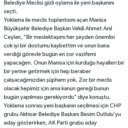
Belediye Meclisi gizli oylama ile yeni başkanını
seçti.
Yoklama ile meclis toplantısını açan Manisa
Büyükşehir Belediye Başkan Vekili Ahmet Anıl
Ceylan, "Bir meslektaşımı her şeyden önemlisi
çok iyi bir dostumu kaybettim ve onun bana
verdiği görevle bugün en zor vazifemi
yapacağım. Onun Manisa için kurduğu hayalleri bir
bir yerine getirmek için hep beraber
çalışacağımızdan şüphem yok. Zor bir meclis
olacak hepimiz için ama kanun gereği bunun
bugün yapılması gerekiyordu" diye konuştu.
Yoklama sonrası yeni başkanın seçilmesi için CHP
grubu Akhisar Belediye Başkanı Besim Dutlulu'yu
aday gösterirken, AK Parti grubu aday