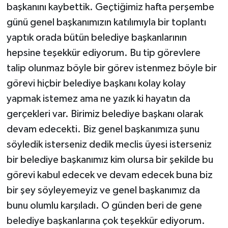
başkanını kaybettik. Geçtiğimiz hafta perşembe
günü genel başkanımızın katılımıyla bir toplantı
yaptık orada bütün belediye başkanlarının
hepsine teşekkür ediyorum. Bu tip görevlere
talip olunmaz böyle bir görev istenmez böyle bir
görevi hiçbir belediye başkanı kolay kolay
yapmak istemez ama ne yazık ki hayatın da
gerçekleri var. Birimiz belediye başkanı olarak
devam edecekti. Biz genel başkanımıza şunu
söyledik isterseniz dedik meclis üyesi isterseniz
bir belediye başkanımız kim olursa bir şekilde bu
görevi kabul edecek ve devam edecek buna biz
bir şey söyleyemeyiz ve genel başkanımız da
bunu olumlu karşıladı. O günden beri de gene
belediye başkanlarına çok teşekkür ediyorum.