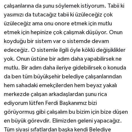
çalışanlarına da şunu söylemek istiyorum. Tabii ki
yasımızı da tutacağız tabii ki üzüleceğiz çok
üzüleceğiz ama onu onore etmek için mutlu
etmek için hepinize çok çalışmak düşüyor. Onun
koyduğu bir sistem var o sistemde devam
edeceğiz. O sistemle ilgili öyle köklü değişiklikler
yok. Onun üstüne bir adım daha yapabilirsek ne
mutlu. Bir adım daha ileriye gidebilirsek o konuda
da ben tüm büyükşehir belediye çalışanlarından
hem sahadaki emekçilerden hem beyaz yakalı
merkezde çalışan arkadaşlardan şunu rica
ediyorum lütfen Ferdi Başkanımız bizi
görüyormuş gibi çalışalım bu bizim için bize düşen
en büyük görevdir. Elimizden geleni yapacağız.
Tüm siyasi sıfatlardan başka kendi Belediye