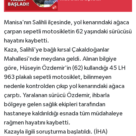
Manisa'nın Salihli ilçesinde, yol kenarındaki ağaca
çarpan sepetli motosikletin 62 yaşındaki sürücüsü
hayatını kaybetti.
Kaza, Salihli'ye bağlı kırsal Çakaldoğanlar
Mahallesi'nde meydana geldi. Alınan bilgiye
göre, Hüseyin Özdemir'in (62) kullandığı 45 LH
963 plakalı sepetli motosiklet, bilinmeyen
nedenle kontrolden çıkıp yol kenarındaki ağaca
çarptı. Yaralanan sürücü Özdemir, ihbarla
bölgeye gelen sağlık ekipleri tarafından
hastaneye kaldırıldığı esnada tüm müdahaleye
rağmen hayatını kaybetti.
Kazayla ilgili soruşturma başlatıldı. (İHA)