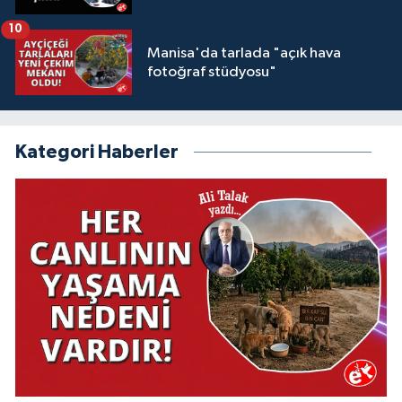
10
Manisa'da tarlada "açık hava
fotoğraf stüdyosu"
Kategori Haberler