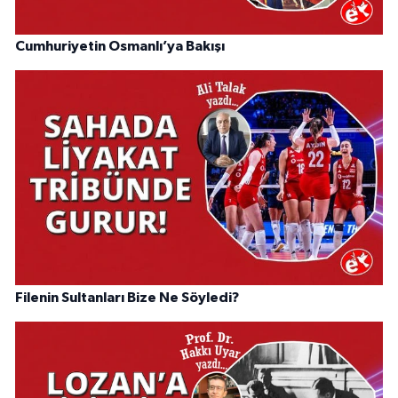
Cumhuriyetin Osmanlı’ya Bakışı
Filenin Sultanları Bize Ne Söyledi?