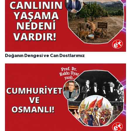
Doğanın Dengesi ve Can Dostlarımız